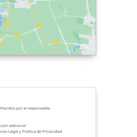
ofrecidos por el responsable.
ación adicional
iso Legal y Política de Privacidad.