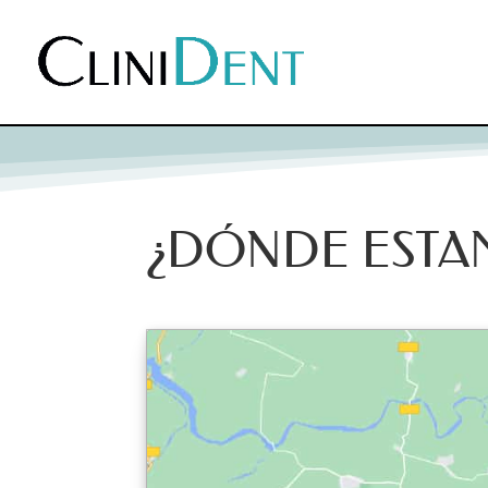
¿DÓNDE ESTA