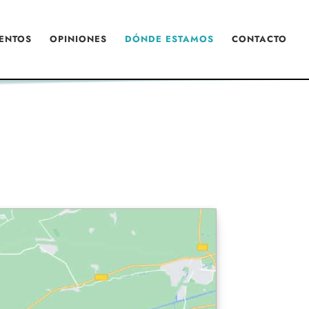
ENTOS
OPINIONES
DÓNDE ESTAMOS
CONTACTO