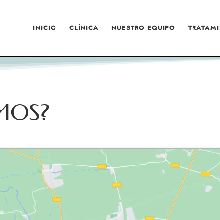
INICIO
CLÍNICA
NUESTRO EQUIPO
TRATAMI
MOS?