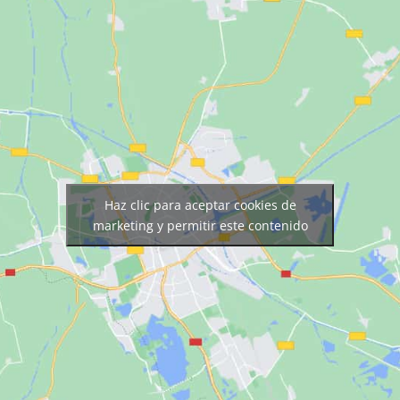
Haz clic para aceptar cookies de
marketing y permitir este contenido